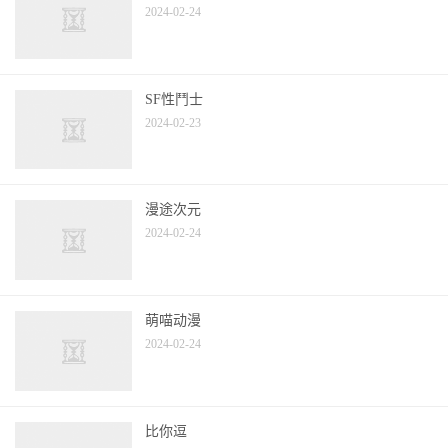
2024-02-24
SF性鬥士
2024-02-23
漫途次元
2024-02-24
萌喵动漫
2024-02-24
比你逗