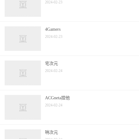
2024-02-23
4Gamers
2024-02-23
宅次元
2024-02-24
ACGneta捏他
2024-02-24
呐次元