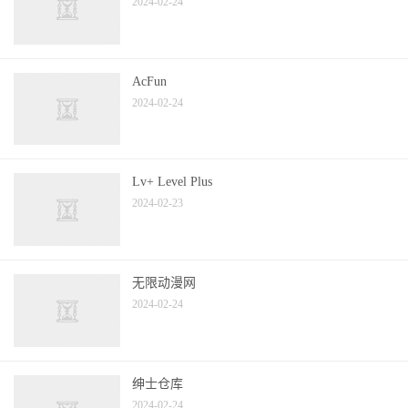
2024-02-24
AcFun
2024-02-24
Lv+ Level Plus
2024-02-23
无限动漫网
2024-02-24
绅士仓库
2024-02-24