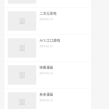
二次元圣地
2024-02-23
ACG工口游戏
2024-02-23
快看漫画
2024-02-23
亲亲漫画
2024-02-23