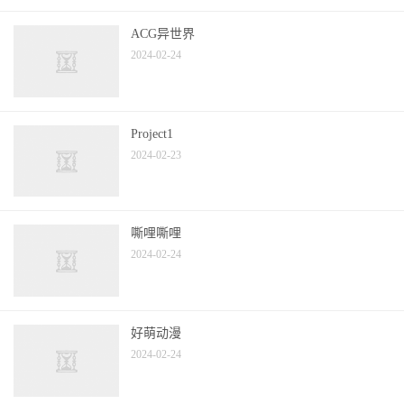
ACG异世界
2024-02-24
Project1
2024-02-23
嘶哩嘶哩
2024-02-24
好萌动漫
2024-02-24