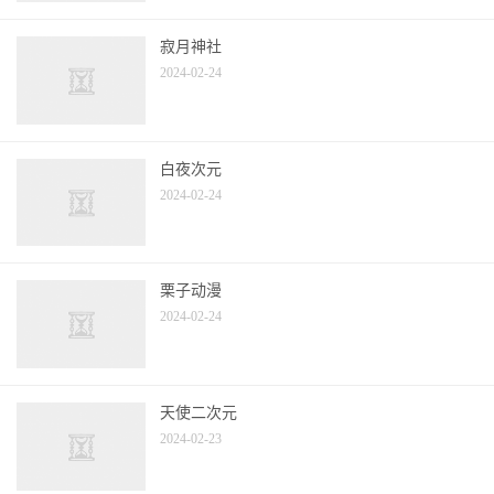
寂月神社
2024-02-24
白夜次元
2024-02-24
栗子动漫
2024-02-24
天使二次元
2024-02-23