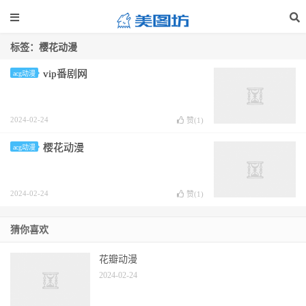
标签：樱花动漫
vip番剧网
acg动漫
2024-02-24
赞(
1
)
樱花动漫
acg动漫
2024-02-24
赞(
1
)
猜你喜欢
花瓣动漫
2024-02-24