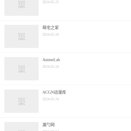
2024-02-23
萌宅之家
2024-02-24
AnimeLab
2024-02-24
ACGN动漫库
2024-02-24
漏勺网