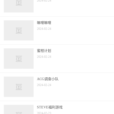
2024-02-24
嘛哩嘛哩
2024-02-24
蜜柑计划
2024-02-24
ACG调查小队
2024-02-24
STEVE福利游戏
2024-02-23