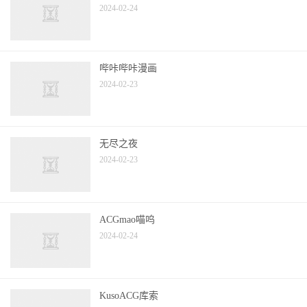
2024-02-24
哔咔哔咔漫画
2024-02-23
无尽之夜
2024-02-23
ACGmao喵呜
2024-02-24
KusoACG库索